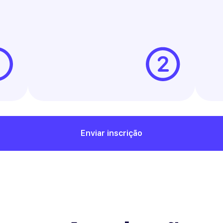
Enviar inscrição