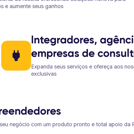
os e aumente seus ganhos
Integradores, agênc
empresas de consult
Expanda seus serviços e ofereça aos nos
exclusivas
reendedores
eu negócio com um produto pronto e total apoio da